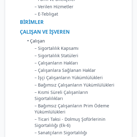
– Verilen Hizmetler
– E-Tebligat
BİRİMLER
ÇALIŞAN VE İŞVEREN
• Çalışan
– Sigortalılık Kapsamı
– Sigortalılık Statüleri
– Çalışanların Hakları
– Çalışanlara Sağlanan Haklar
– İşçi Çalışanların Yükümlülükleri
– Bağımsız Çalışanların Yükümlülükleri
– Kısmi Süreli Çalışanların
Sigortalılıkları
– Bağımsız Çalışanların Prim Ödeme
Yükümlülükleri
– Ticari Taksi - Dolmuş Şoförlerinin
Sigortalılığı (Ek-6)
– Sanatçıların Sigortalılığı