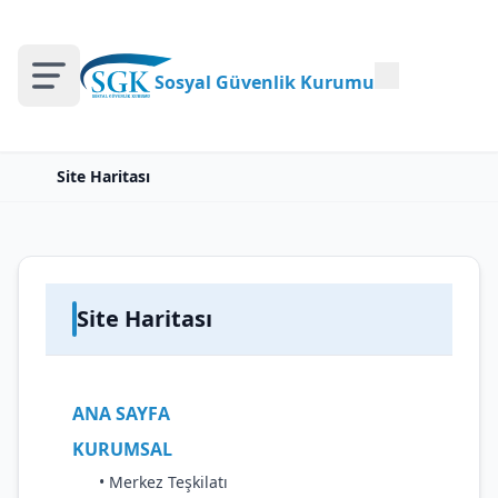
Sosyal Güvenlik Kurumu
Site Haritası
Site Haritası
ANA SAYFA
KURUMSAL
• Merkez Teşkilatı