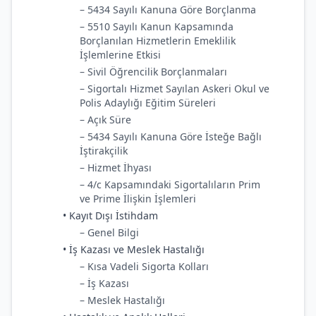
– 5434 Sayılı Kanuna Göre Borçlanma
– 5510 Sayılı Kanun Kapsamında
Borçlanılan Hizmetlerin Emeklilik
İşlemlerine Etkisi
– Sivil Öğrencilik Borçlanmaları
– Sigortalı Hizmet Sayılan Askeri Okul ve
Polis Adaylığı Eğitim Süreleri
– Açık Süre
– 5434 Sayılı Kanuna Göre İsteğe Bağlı
İştirakçilik
– Hizmet İhyası
– 4/c Kapsamındaki Sigortalıların Prim
ve Prime İlişkin İşlemleri
• Kayıt Dışı İstihdam
– Genel Bilgi
• İş Kazası ve Meslek Hastalığı
– Kısa Vadeli Sigorta Kolları
– İş Kazası
– Meslek Hastalığı