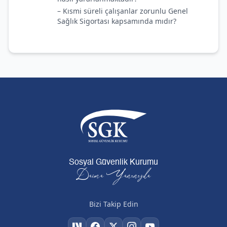
– Kısmi süreli çalışanlar zorunlu Genel
Sağlık Sigortası kapsamında mıdır?
Sosyal Güvenlik Kurumu
Daima Yanınızda
Bizi Takip Edin