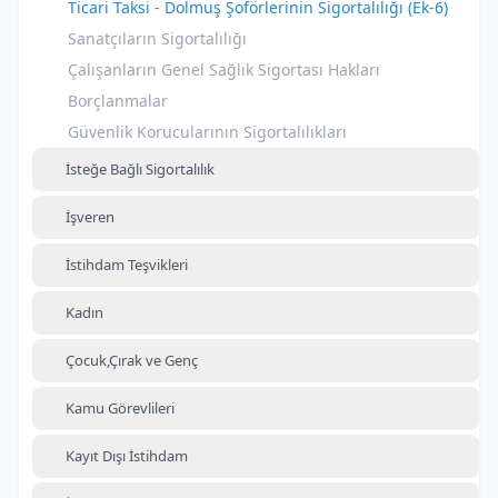
Ticari Taksi - Dolmuş Şoförlerinin Sigortalılığı (Ek-6)
Sanatçıların Sigortalılığı
Çalışanların Genel Sağlık Sigortası Hakları
Borçlanmalar
Güvenlik Korucularının Sigortalılıkları
İsteğe Bağlı Sigortalılık
İşveren
İstihdam Teşvikleri
Kadın
Çocuk,Çırak ve Genç
Kamu Görevlileri
Kayıt Dışı İstihdam