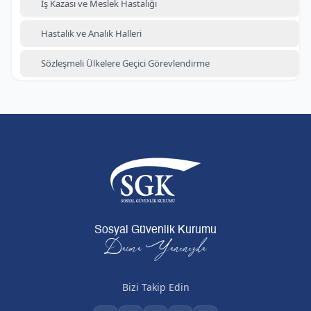
İş Kazası ve Meslek Hastalığı
Hastalık ve Analık Halleri
Sözleşmeli Ülkelere Geçici Görevlendirme
Sosyal Güvenlik Kurumu
Daima Yanınızda
Bizi Takip Edin