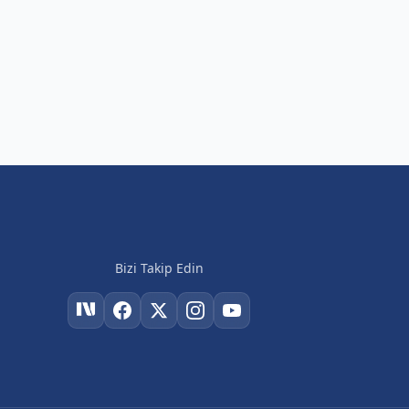
Bizi Takip Edin