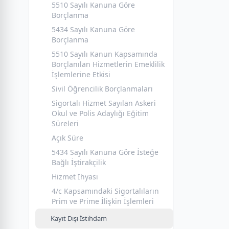
5510 Sayılı Kanuna Göre
Borçlanma
5434 Sayılı Kanuna Göre
Borçlanma
5510 Sayılı Kanun Kapsamında
Borçlanılan Hizmetlerin Emeklilik
İşlemlerine Etkisi
Sivil Öğrencilik Borçlanmaları
Sigortalı Hizmet Sayılan Askeri
Okul ve Polis Adaylığı Eğitim
Süreleri
Açık Süre
5434 Sayılı Kanuna Göre İsteğe
Bağlı İştirakçilik
Hizmet İhyası
4/c Kapsamındaki Sigortalıların
Prim ve Prime İlişkin İşlemleri
Kayıt Dışı İstihdam