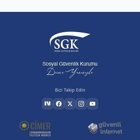
Sosyal Güvenlik Kurumu
Daima Yanınızda
Bizi Takip Edin