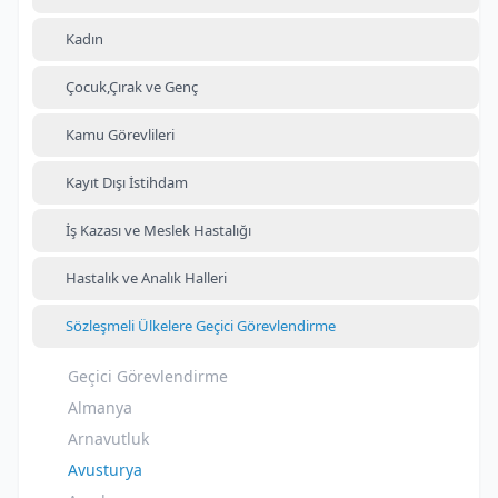
Kadın
Çocuk,Çırak ve Genç
Kamu Görevlileri
Kayıt Dışı İstihdam
İş Kazası ve Meslek Hastalığı
Hastalık ve Analık Halleri
Sözleşmeli Ülkelere Geçici Görevlendirme
Geçici Görevlendirme
Almanya
Arnavutluk
Avusturya