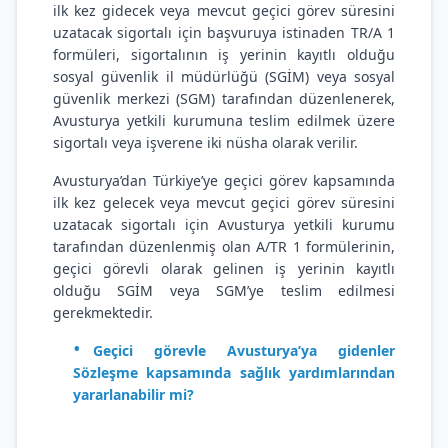
ilk kez gidecek veya mevcut geçici görev süresini
uzatacak sigortalı için başvuruya istinaden TR/A 1
formüleri, sigortalının iş yerinin kayıtlı olduğu
sosyal güvenlik il müdürlüğü (SGİM) veya sosyal
güvenlik merkezi (SGM) tarafından düzenlenerek,
Avusturya yetkili kurumuna teslim edilmek üzere
sigortalı veya işverene iki nüsha olarak verilir.
Avusturya’dan Türkiye’ye geçici görev kapsamında
ilk kez gelecek veya mevcut geçici görev süresini
uzatacak sigortalı için Avusturya yetkili kurumu
tarafından düzenlenmiş olan A/TR 1 formülerinin,
geçici görevli olarak gelinen iş yerinin kayıtlı
olduğu SGİM veya SGM’ye teslim edilmesi
gerekmektedir.
Geçici görevle Avusturya’ya gidenler
Sözleşme kapsamında sağlık yardımlarından
yararlanabilir mi?