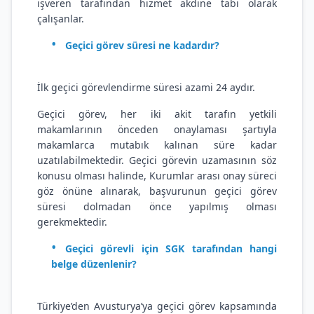
işveren tarafından hizmet akdine tabi olarak
çalışanlar.
Geçici görev süresi ne kadardır?
İlk geçici görevlendirme süresi azami 24 aydır.
Geçici görev, her iki akit tarafın yetkili
makamlarının önceden onaylaması şartıyla
makamlarca mutabık kalınan süre kadar
uzatılabilmektedir. Geçici görevin uzamasının söz
konusu olması halinde, Kurumlar arası onay süreci
göz önüne alınarak, başvurunun geçici görev
süresi dolmadan önce yapılmış olması
gerekmektedir.
Geçici görevli için SGK tarafından hangi
belge düzenlenir?
Türkiye’den Avusturya’ya geçici görev kapsamında