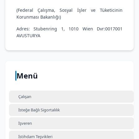
(Federal Çalışma, Sosyal İşler ve Tüketicinin
Korunması Bakanlığı)
Adres: Stubenring 1, 1010 Wien Dvr:0017001
AVUSTURYA
Menü
Çalışan
İsteğe Bağlı Sigortalılık
İşveren
İstihdam Teşvikleri