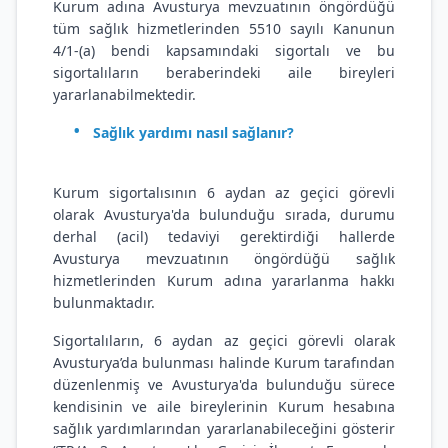
Kurum adına Avusturya mevzuatının öngördüğü
tüm sağlık hizmetlerinden 5510 sayılı Kanunun
4/1-(a) bendi kapsamındaki sigortalı ve bu
sigortalıların beraberindeki aile bireyleri
yararlanabilmektedir.
Sağlık yardımı nasıl sağlanır?
Kurum sigortalısının 6 aydan az geçici görevli
olarak Avusturya'da bulunduğu sırada, durumu
derhal (acil) tedaviyi gerektirdiği hallerde
Avusturya mevzuatının öngördüğü sağlık
hizmetlerinden Kurum adına yararlanma hakkı
bulunmaktadır.
Sigortalıların, 6 aydan az geçici görevli olarak
Avusturya’da bulunması halinde Kurum tarafından
düzenlenmiş ve Avusturya'da bulunduğu sürece
kendisinin ve aile bireylerinin Kurum hesabına
sağlık yardımlarından yararlanabileceğini gösterir