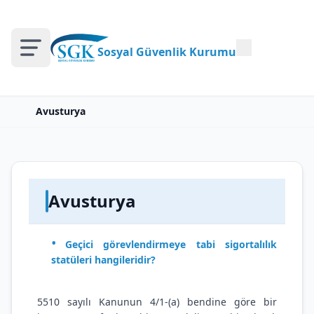
Sosyal Güvenlik Kurumu
Avusturya
Avusturya
Geçici görevlendirmeye tabi sigortalılık
statüleri hangileridir?
5510 sayılı Kanunun 4/1-(a) bendine göre bir