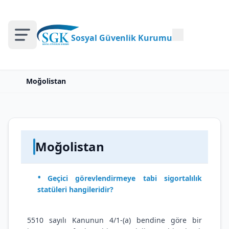
Sosyal Güvenlik Kurumu
Moğolistan
Moğolistan
Geçici görevlendirmeye tabi sigortalılık
statüleri hangileridir?
5510 sayılı Kanunun 4/1-(a) bendine göre bir