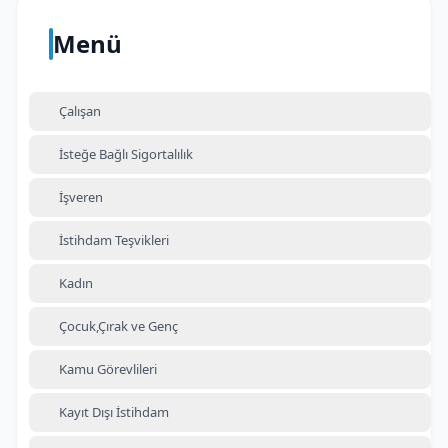
Menü
Çalışan
İsteğe Bağlı Sigortalılık
İşveren
İstihdam Teşvikleri
Kadın
Çocuk,Çırak ve Genç
Kamu Görevlileri
Kayıt Dışı İstihdam