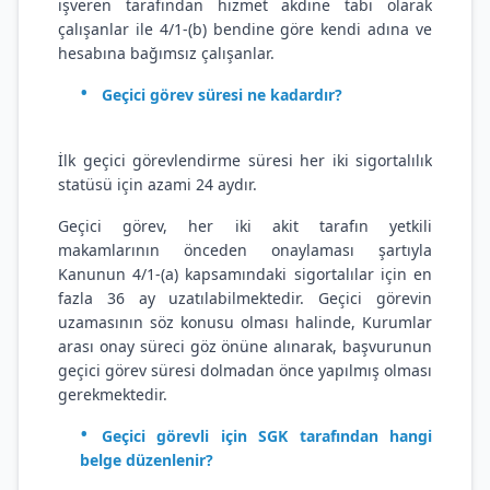
işveren tarafından hizmet akdine tabi olarak
çalışanlar ile 4/1-(b) bendine göre kendi adına ve
hesabına bağımsız çalışanlar.
Geçici görev süresi ne kadardır?
İlk geçici görevlendirme süresi her iki sigortalılık
statüsü için azami 24 aydır.
Geçici görev, her iki akit tarafın yetkili
makamlarının önceden onaylaması şartıyla
Kanunun 4/1-(a) kapsamındaki sigortalılar için en
fazla 36 ay uzatılabilmektedir. Geçici görevin
uzamasının söz konusu olması halinde, Kurumlar
arası onay süreci göz önüne alınarak, başvurunun
geçici görev süresi dolmadan önce yapılmış olması
gerekmektedir.
Geçici görevli için SGK tarafından hangi
belge düzenlenir?