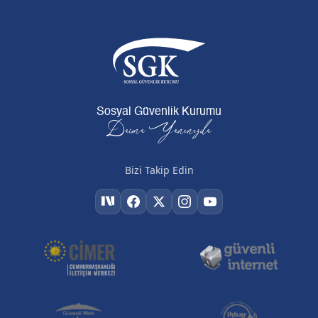
Sosyal Güvenlik Kurumu
Daima Yanınızda
Bizi Takip Edin