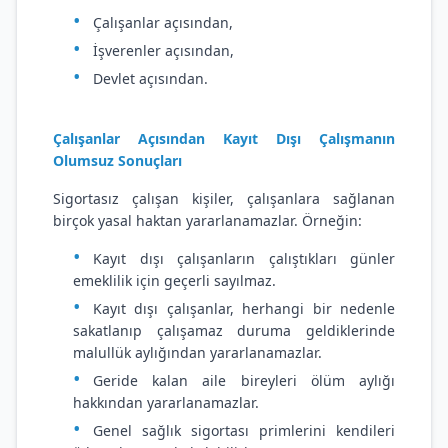
Çalışanlar açısından,
İşverenler açısından,
Devlet açısından.
Çalışanlar Açısından Kayıt Dışı Çalışmanın
Olumsuz Sonuçları
Sigortasız çalışan kişiler, çalışanlara sağlanan
birçok yasal haktan yararlanamazlar. Örneğin:
Kayıt dışı çalışanların çalıştıkları günler
emeklilik için geçerli sayılmaz.
Kayıt dışı çalışanlar, herhangi bir nedenle
sakatlanıp çalışamaz duruma geldiklerinde
malullük aylığından yararlanamazlar.
Geride kalan aile bireyleri ölüm aylığı
hakkından yararlanamazlar.
Genel sağlık sigortası primlerini kendileri