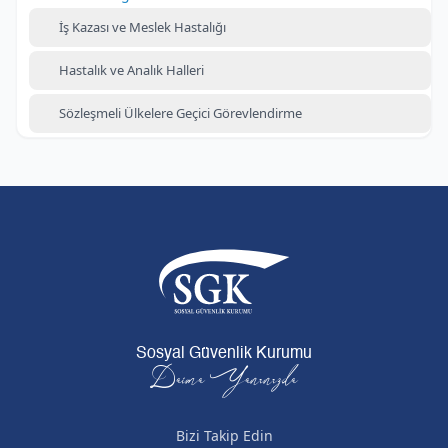
İş Kazası ve Meslek Hastalığı
Hastalık ve Analık Halleri
Sözleşmeli Ülkelere Geçici Görevlendirme
Sosyal Güvenlik Kurumu
Daima Yanınızda
Bizi Takip Edin