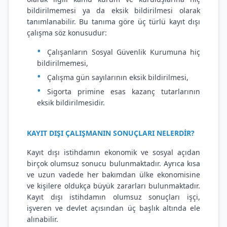
bildirilmemesi ya da eksik bildirilmesi olarak
tanımlanabilir. Bu tanıma göre üç türlü kayıt dışı
çalışma söz konusudur:
Çalışanların Sosyal Güvenlik Kurumuna hiç
bildirilmemesi,
Çalışma gün sayılarının eksik bildirilmesi,
Sigorta primine esas kazanç tutarlarının
eksik bildirilmesidir.
KAYIT DIŞI ÇALIŞMANIN SONUÇLARI NELERDİR?
Kayıt dışı istihdamın ekonomik ve sosyal açıdan
birçok olumsuz sonucu bulunmaktadır. Ayrıca kısa
ve uzun vadede her bakımdan ülke ekonomisine
ve kişilere oldukça büyük zararları bulunmaktadır.
Kayıt dışı istihdamın olumsuz sonuçları işçi,
işveren ve devlet açısından üç başlık altında ele
alınabilir.