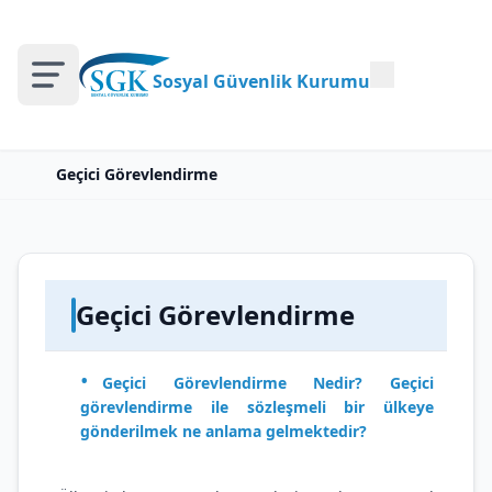
Sosyal Güvenlik Kurumu
Geçici Görevlendirme
Geçici Görevlendirme
Geçici Görevlendirme Nedir? Geçici
görevlendirme ile sözleşmeli bir ülkeye
gönderilmek ne anlama gelmektedir?