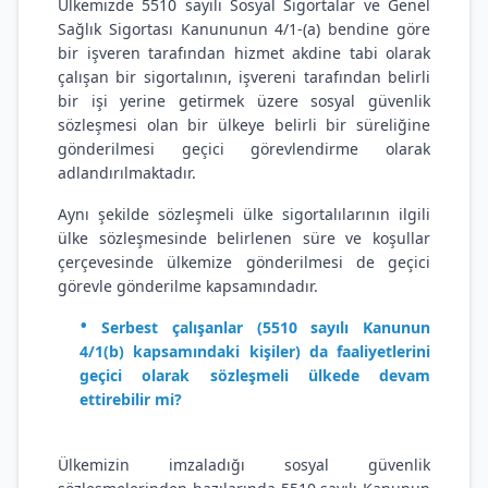
Ülkemizde 5510 sayılı Sosyal Sigortalar ve Genel
Sağlık Sigortası Kanununun 4/1-(a) bendine göre
bir işveren tarafından hizmet akdine tabi olarak
çalışan bir sigortalının, işvereni tarafından belirli
bir işi yerine getirmek üzere sosyal güvenlik
sözleşmesi olan bir ülkeye belirli bir süreliğine
gönderilmesi geçici görevlendirme olarak
adlandırılmaktadır.
Aynı şekilde sözleşmeli ülke sigortalılarının ilgili
ülke sözleşmesinde belirlenen süre ve koşullar
çerçevesinde ülkemize gönderilmesi de geçici
görevle gönderilme kapsamındadır.
Serbest çalışanlar (5510 sayılı Kanunun
4/1(b) kapsamındaki kişiler) da faaliyetlerini
geçici olarak sözleşmeli ülkede devam
ettirebilir mi?
Ülkemizin imzaladığı sosyal güvenlik