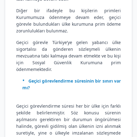
Diğer bir ifadeyle bu kişilerin primleri
Kurumumuza ödenmeye devam eder, geçici
görevle bulundukları ülke kurumuna prim ödeme
zorunlulukları bulunmaz.
Geçici görevle Türkiye’ye gelen yabancı ülke
sigortalısı da gönderen sözleşmeli ülkenin
mevzuatına tabi kalmaya devam etmekte ve bu kişi
için Sosyal Güvenlik Kurumuna prim
ödenmemektedir.
Geçici görevlendirme süresinin bir sınırı var
mı?
Geçici görevlendirme süresi her bir ülke için farklı
şekilde belirlenmiştir. Söz konusu sürenin
aşılmasını gerektiren bir durumun öngörülmesi
halinde, görevli gidilmiş olan ülkenin izni alınmak
suretiyle, yine o ülkeyle imzalanan sözleşmede