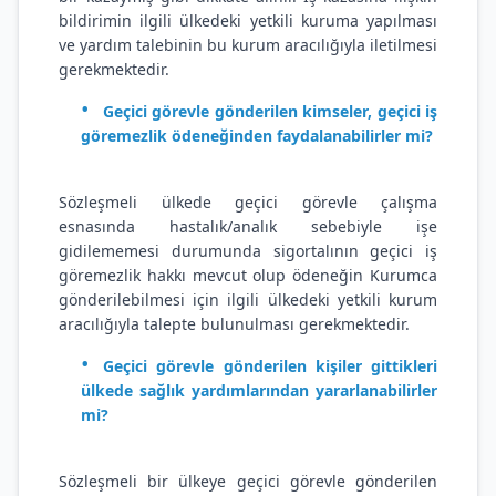
bildirimin ilgili ülkedeki yetkili kuruma yapılması
ve yardım talebinin bu kurum aracılığıyla iletilmesi
gerekmektedir.
Geçici görevle gönderilen kimseler, geçici iş
göremezlik ödeneğinden faydalanabilirler mi?
Sözleşmeli ülkede geçici görevle çalışma
esnasında hastalık/analık sebebiyle işe
gidilememesi durumunda sigortalının geçici iş
göremezlik hakkı mevcut olup ödeneğin Kurumca
gönderilebilmesi için ilgili ülkedeki yetkili kurum
aracılığıyla talepte bulunulması gerekmektedir.
Geçici görevle gönderilen kişiler gittikleri
ülkede sağlık yardımlarından yararlanabilirler
mi?
Sözleşmeli bir ülkeye geçici görevle gönderilen