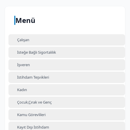
Menü
Çalışan
İsteğe Bağlı Sigortalılık
İşveren
İstihdam Teşvikleri
Kadın
Çocuk,Çırak ve Genç
Kamu Görevlileri
Kayıt Dışı İstihdam