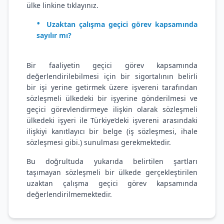
ülke linkine tıklayınız.
Uzaktan çalışma geçici görev kapsamında
sayılır mı?
Bir faaliyetin geçici görev kapsamında
değerlendirilebilmesi için bir sigortalının belirli
bir işi yerine getirmek üzere işvereni tarafından
sözleşmeli ülkedeki bir işyerine gönderilmesi ve
geçici görevlendirmeye ilişkin olarak sözleşmeli
ülkedeki işyeri ile Türkiye’deki işvereni arasındaki
ilişkiyi kanıtlayıcı bir belge (iş sözleşmesi, ihale
sözleşmesi gibi.) sunulması gerekmektedir.
Bu doğrultuda yukarıda belirtilen şartları
taşımayan sözleşmeli bir ülkede gerçekleştirilen
uzaktan çalışma geçici görev kapsamında
değerlendirilmemektedir.