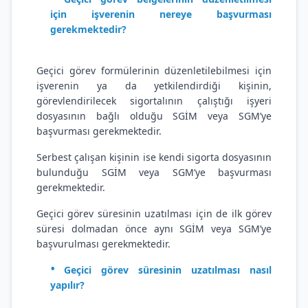
için işverenin nereye başvurması
gerekmektedir?
Geçici görev formülerinin düzenletilebilmesi için
işverenin ya da yetkilendirdiği kişinin,
görevlendirilecek sigortalının çalıştığı işyeri
dosyasının bağlı olduğu SGİM veya SGM’ye
başvurması gerekmektedir.
Serbest çalışan kişinin ise kendi sigorta dosyasının
bulunduğu SGİM veya SGM’ye başvurması
gerekmektedir.
Geçici görev süresinin uzatılması için de ilk görev
süresi dolmadan önce aynı SGİM veya SGM’ye
başvurulması gerekmektedir.
Geçici görev süresinin uzatılması nasıl
yapılır?