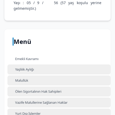
Yaşı : 05 / 9 / 56 (57 yaş koşulu yerine
gelmemiştir.)
Menü
Emekli Kavramı
Yaşlılık Aylığı
Malullük
Ölen Sigortalının Hak Sahipleri
Vazife Malullerine Sağlanan Haklar
Yurt Dışı İşlemler