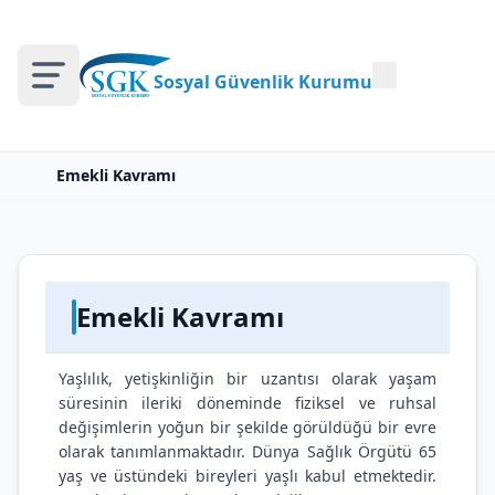
Sosyal Güvenlik Kurumu
Emekli Kavramı
Emekli Kavramı
Yaşlılık, yetişkinliğin bir uzantısı olarak yaşam
süresinin ileriki döneminde fiziksel ve ruhsal
değişimlerin yoğun bir şekilde görüldüğü bir evre
olarak tanımlanmaktadır. Dünya Sağlık Örgütü 65
yaş ve üstündeki bireyleri yaşlı kabul etmektedir.