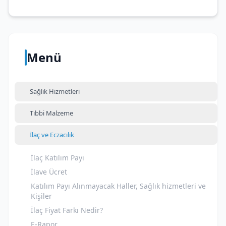
Menü
Sağlık Hizmetleri
Tıbbi Malzeme
İlaç ve Eczacılık
İlaç Katılım Payı
İlave Ücret
Katılım Payı Alınmayacak Haller, Sağlık hizmetleri ve
Kişiler
İlaç Fiyat Farkı Nedir?
E-Rapor