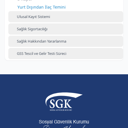
Yurt Dışından İlaç Temini
Ulusal Kayıt Sistemi
Sağlık Sigortacılığı
Sağlık Hakkından Yararlanma
GSS Tescil ve Gelir Testi Süreci
Sosyal Güvenlik Kurumu