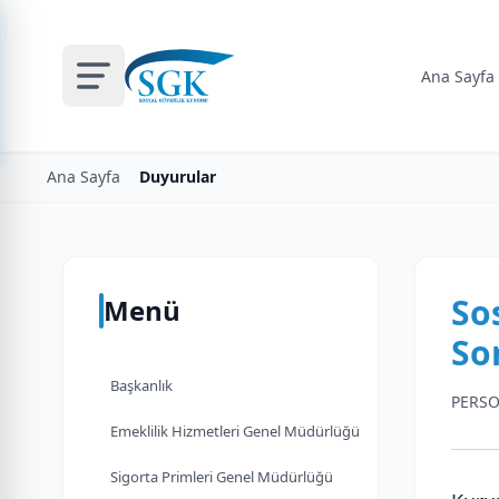
Ana Sayfa
Ana Sayfa
Duyurular
So
Menü
So
Başkanlık
PERSO
Emeklilik Hizmetleri Genel Müdürlüğü
Sigorta Primleri Genel Müdürlüğü