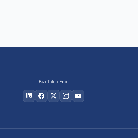
Bizi Takip Edin