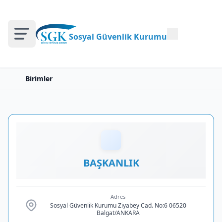
Sosyal Güvenlik Kurumu
Birimler
BAŞKANLIK
Adres
Sosyal Güvenlik Kurumu Ziyabey Cad. No:6 06520
Balgat/ANKARA