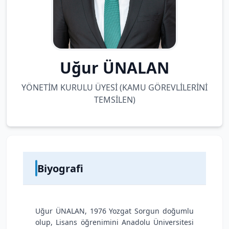
Uğur ÜNALAN
YÖNETİM KURULU ÜYESİ (KAMU GÖREVLİLERİNİ
TEMSİLEN)
Biyografi
Uğur ÜNALAN, 1976 Yozgat Sorgun doğumlu
olup, Lisans öğrenimini Anadolu Üniversitesi