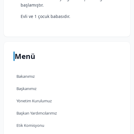
başlamıştır.
Evli ve 1 çocuk babasıdır.
Menü
Bakanımız
Başkanımız
Yönetim Kurulumuz
Başkan Yardımcılarımız
Etik Komisyonu