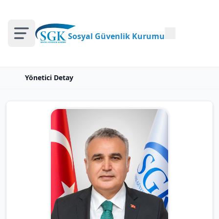
Sosyal Güvenlik Kurumu
Yönetici Detay