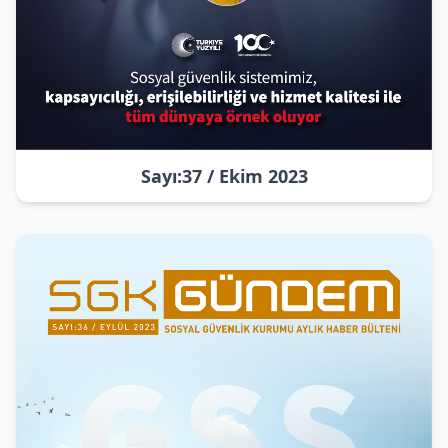
Sayı:37 / Ekim 2023