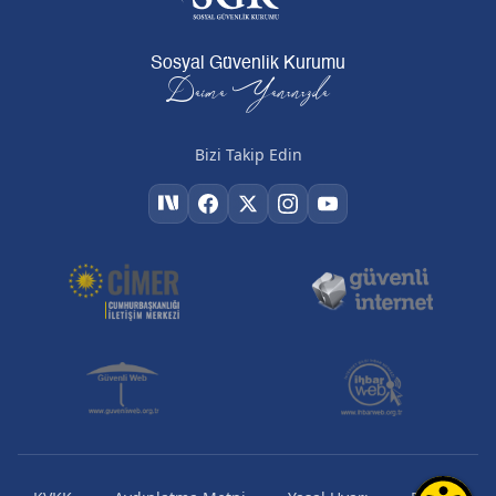
Sosyal Güvenlik Kurumu
Daima Yanınızda
Bizi Takip Edin