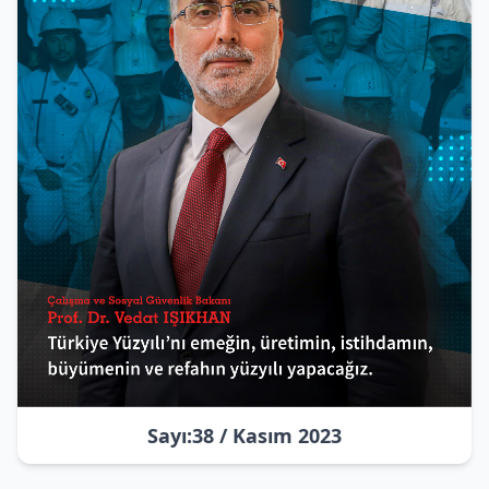
Sayı:38 / Kasım 2023