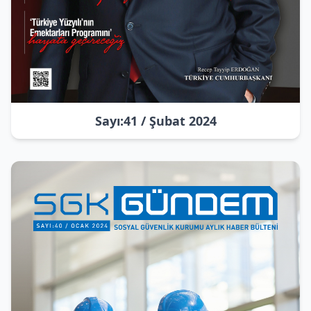
Sayı:41 / Şubat 2024