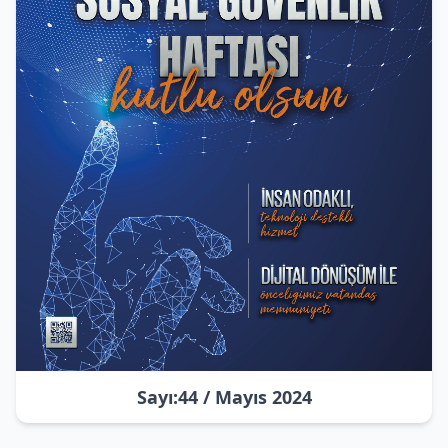
Sayı:44 / Mayıs 2024