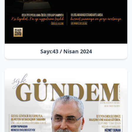
Sayı:43 / Nisan 2024