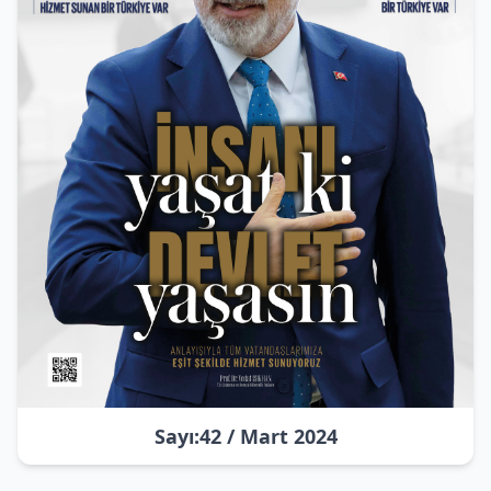
Sayı:42 / Mart 2024