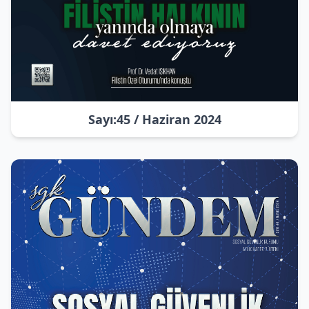
Sayı:45 / Haziran 2024