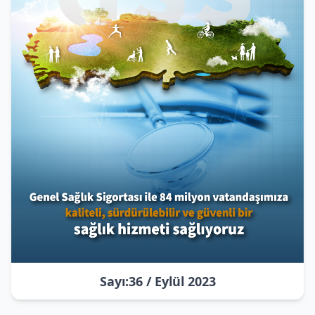
Sayı:36 / Eylül 2023