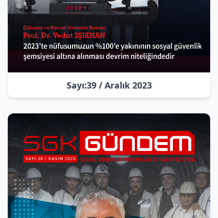
Sayı:39 / Aralık 2023