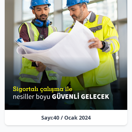
Sayı:40 / Ocak 2024