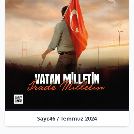
Sayı:46 / Temmuz 2024