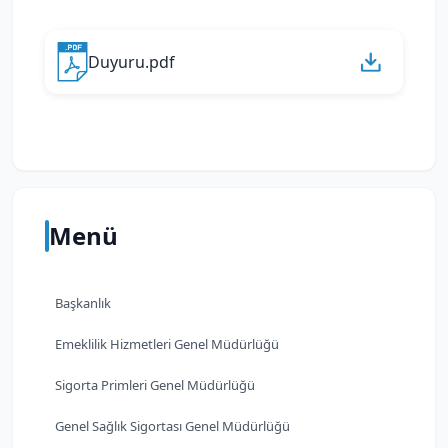
Duyuru.pdf
Menü
Başkanlık
Emeklilik Hizmetleri Genel Müdürlüğü
Sigorta Primleri Genel Müdürlüğü
Genel Sağlık Sigortası Genel Müdürlüğü