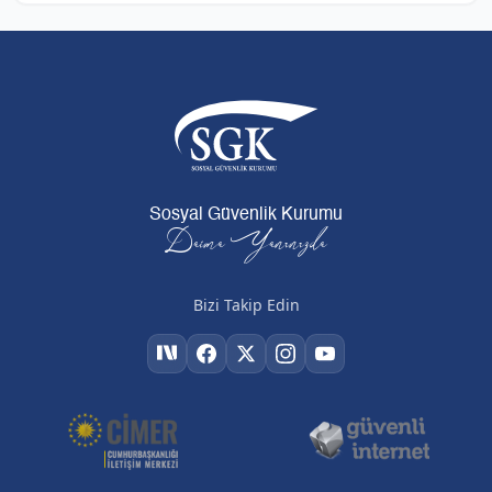
Sosyal Güvenlik Kurumu
Daima Yanınızda
Bizi Takip Edin