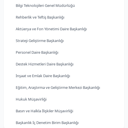
Bilgi Teknolojileri Genel Müdürlüğü
Rehberlik ve Teftiş Başkanlığı
Aktüerya ve Fon Yönetimi Daire Başkanlığı
Strateji Geliştirme Başkanlığı
Personel Daire Başkanlığı
Destek Hizmetleri Daire Başkanlığı
İnşaat ve Emlak Daire Başkanlığı
Eğitim, Araştırma ve Geliştirme Merkezi Başkanlığı
Hukuk Müşavirliği
Basın ve Halkla İlişkiler Müşavirliği
Başkanlık İç Denetim Birim Başkanlığı