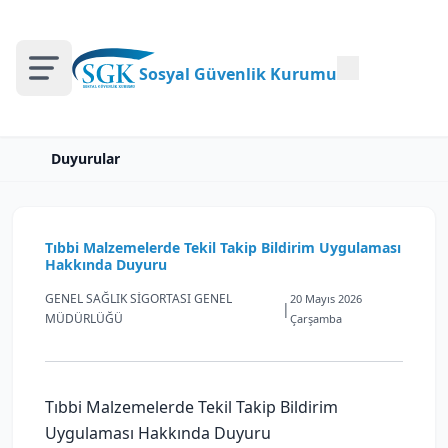
Sosyal Güvenlik Kurumu
Duyurular
Tıbbi Malzemelerde Tekil Takip Bildirim Uygulaması
Hakkında Duyuru
GENEL SAĞLIK SİGORTASI GENEL
20 Mayıs 2026
|
MÜDÜRLÜĞÜ
Çarşamba
Tıbbi Malzemelerde Tekil Takip Bildirim
Uygulaması Hakkında Duyuru