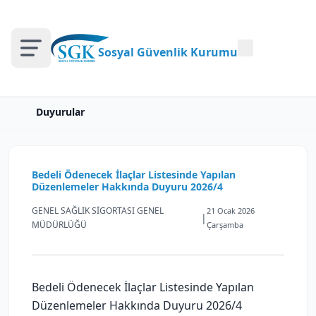
Sosyal Güvenlik Kurumu
Duyurular
Bedeli Ödenecek İlaçlar Listesinde Yapılan
Düzenlemeler Hakkında Duyuru 2026/4
GENEL SAĞLIK SİGORTASI GENEL
21 Ocak 2026
|
MÜDÜRLÜĞÜ
Çarşamba
Bedeli Ödenecek İlaçlar Listesinde Yapılan
Düzenlemeler Hakkında Duyuru 2026/4