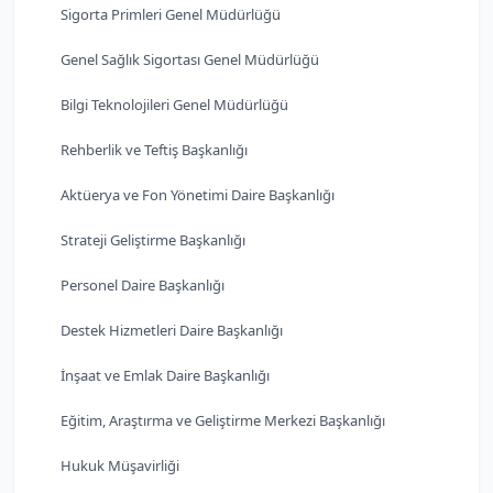
Sigorta Primleri Genel Müdürlüğü
Genel Sağlık Sigortası Genel Müdürlüğü
Bilgi Teknolojileri Genel Müdürlüğü
Rehberlik ve Teftiş Başkanlığı
Aktüerya ve Fon Yönetimi Daire Başkanlığı
Strateji Geliştirme Başkanlığı
Personel Daire Başkanlığı
Destek Hizmetleri Daire Başkanlığı
İnşaat ve Emlak Daire Başkanlığı
Eğitim, Araştırma ve Geliştirme Merkezi Başkanlığı
Hukuk Müşavirliği