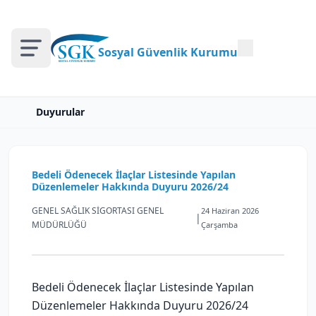
Sosyal Güvenlik Kurumu
Duyurular
Bedeli Ödenecek İlaçlar Listesinde Yapılan
Düzenlemeler Hakkında Duyuru 2026/24
GENEL SAĞLIK SİGORTASI GENEL
24 Haziran 2026
|
MÜDÜRLÜĞÜ
Çarşamba
Bedeli Ödenecek İlaçlar Listesinde Yapılan
Düzenlemeler Hakkında Duyuru 2026/24