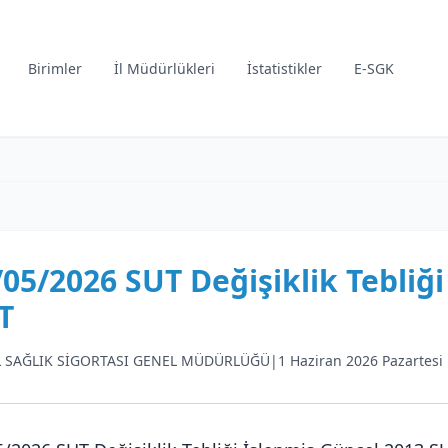
Birimler
İl Müdürlükleri
İstatistikler
E-SGK
/05/2026 SUT Değişiklik Tebliğ
T
 SAĞLIK SİGORTASI GENEL MÜDÜRLÜĞÜ
|
1 Haziran 2026 Pazartesi