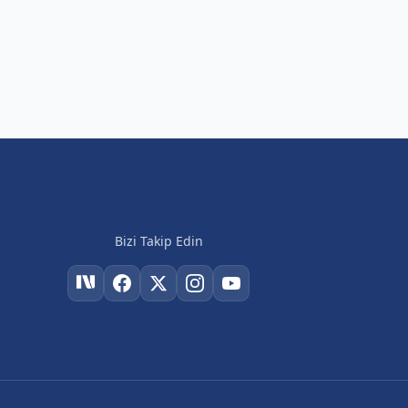
Bizi Takip Edin