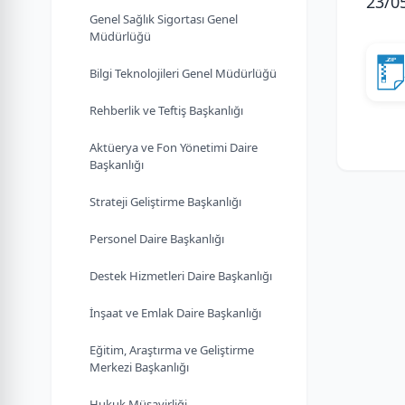
23/0
Genel Sağlık Sigortası Genel
Müdürlüğü
Bilgi Teknolojileri Genel Müdürlüğü
Rehberlik ve Teftiş Başkanlığı
Aktüerya ve Fon Yönetimi Daire
Başkanlığı
Strateji Geliştirme Başkanlığı
Personel Daire Başkanlığı
Destek Hizmetleri Daire Başkanlığı
İnşaat ve Emlak Daire Başkanlığı
Eğitim, Araştırma ve Geliştirme
Merkezi Başkanlığı
Hukuk Müşavirliği