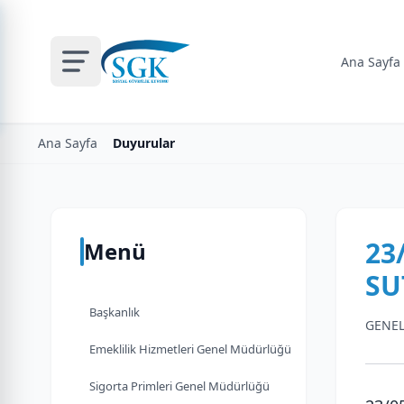
Ana Sayfa
Ana Sayfa
Duyurular
23
Menü
SU
Başkanlık
GENEL
Emeklilik Hizmetleri Genel Müdürlüğü
Sigorta Primleri Genel Müdürlüğü