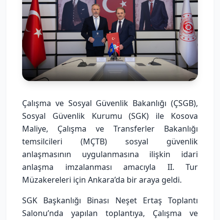
Çalışma ve Sosyal Güvenlik Bakanlığı (ÇSGB),
Sosyal Güvenlik Kurumu (SGK) ile Kosova
Maliye, Çalışma ve Transferler Bakanlığı
temsilcileri (MÇTB) sosyal güvenlik
anlaşmasının uygulanmasına ilişkin idari
anlaşma imzalanması amacıyla II. Tur
Müzakereleri için Ankara’da bir araya geldi.
SGK Başkanlığı Binası Neşet Ertaş Toplantı
Salonu’nda yapılan toplantıya, Çalışma ve