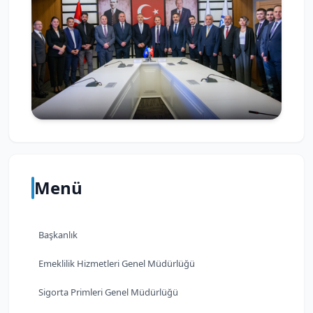
Menü
Başkanlık
Emeklilik Hizmetleri Genel Müdürlüğü
Sigorta Primleri Genel Müdürlüğü