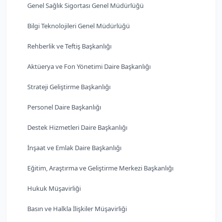
Genel Sağlık Sigortası Genel Müdürlüğü
Bilgi Teknolojileri Genel Müdürlüğü
Rehberlik ve Teftiş Başkanlığı
Aktüerya ve Fon Yönetimi Daire Başkanlığı
Strateji Geliştirme Başkanlığı
Personel Daire Başkanlığı
Destek Hizmetleri Daire Başkanlığı
İnşaat ve Emlak Daire Başkanlığı
Eğitim, Araştırma ve Geliştirme Merkezi Başkanlığı
Hukuk Müşavirliği
Basın ve Halkla İlişkiler Müşavirliği