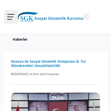
Sosyal Güvenlik Kurumu
Haberler
Kosova ile Sosyal Güvenlik Anlaşması II. Tur
Müzakereleri Gerçekleştirildi
|
BAŞKANLIK
24 Ekim 2024 Perşembe