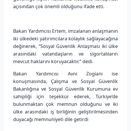
açısından çok önemli olduğunu ifade etti.
Bakan Yardımcısı Ertem, imzalanan anlaşmanın
iki ülkedeki yatırımcılara kolaylık sağlayacağına
değinerek, “Sosyal Güvenlik Anlaşması iki ülke
arasındaki vatandaşların ve sigortalıların
mevcut haklarını koruyacaktır.” dedi.
Bakan Yardımcısı Avni Zogiani ise
konuşmasında, Çalışma ve Sosyal Güvenlik
Bakanlığına ve Sosyal Güvenlik Kurumuna ev
sahipliği için teşekkür ederek, Türkiye’de
bulunmaktan çok memnun olduğunu ve iki
ülke arasındaki iş birliğinin geliştirilmesinden
duyacağı memnuniyeti dile getirdi