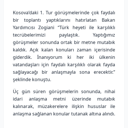
Kosova’daki 1. Tur görüşmelerinde çok faydalı
bir toplantı yaptıklarını hatırlatan Bakan
Yardımcısı Zogiani “Türk heyeti ile karşılıklı
tecrübelerimizi paylaştık. Yaptığımız
görüşmeler sonunda ortak bir metne mutabık
kaldık. Açık kalan konuları zaman içerisinde
giderdik. İnanıyorum ki her iki ülkenin
vatandaşları için faydalı karşılıklı olarak fayda
sağlayacağı bir anlaşmayla sona erecektir.”
şeklinde konuştu.
Üç gün süren görüşmelerin sonunda, nihai
idari anlaşma metni üzerinde mutabık
kalınarak, müzakerelere ilişkin hususlar ile
anlaşma sağlanan konular tutanak altına alındı.