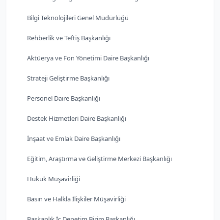
Bilgi Teknolojileri Genel Müdürlüğü
Rehberlik ve Teftiş Başkanlığı
Aktüerya ve Fon Yönetimi Daire Başkanlığı
Strateji Geliştirme Başkanlığı
Personel Daire Başkanlığı
Destek Hizmetleri Daire Başkanlığı
İnşaat ve Emlak Daire Başkanlığı
Eğitim, Araştırma ve Geliştirme Merkezi Başkanlığı
Hukuk Müşavirliği
Basın ve Halkla İlişkiler Müşavirliği
Başkanlık İç Denetim Birim Başkanlığı