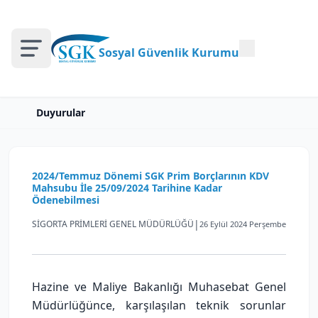
Sosyal Güvenlik Kurumu
Duyurular
2024/Temmuz Dönemi SGK Prim Borçlarının KDV
Mahsubu İle 25/09/2024 Tarihine Kadar
Ödenebilmesi
|
SİGORTA PRİMLERİ GENEL MÜDÜRLÜĞÜ
26 Eylül 2024 Perşembe
Hazine ve Maliye Bakanlığı Muhasebat Genel
Müdürlüğünce, karşılaşılan teknik sorunlar