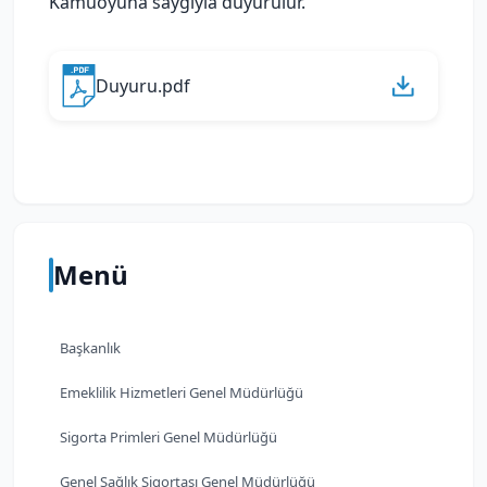
Kamuoyuna saygıyla duyurulur.
Duyuru.pdf
Menü
Başkanlık
Emeklilik Hizmetleri Genel Müdürlüğü
Sigorta Primleri Genel Müdürlüğü
Genel Sağlık Sigortası Genel Müdürlüğü