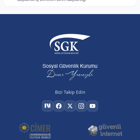
Sosyal Güvenlik Kurumu
Daima Yanınızda
Bizi Takip Edin